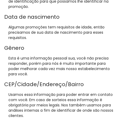
de identificação para que possamos lhe identificar na
promoção.
Data de nascimento
Algumas promoções tem requisitos de idade, então
precisamos de sua data de nascimento para esses
requisitos.
Gênero
Esta é uma informação pessoal sua, você não precisa
responder, porém para nós é muito importante para
poder melhorar cada vez mais nosso estabelecimento
para você.
CEP/Cidade/Endereço/Bairro
Usamos essa informação para poder entrar em contato
com você. Em caso de sorteios essa informação é
obrigatória por meios legais. Nos também usamos para
análises internas a fim de identificar de onde são nossos
clientes.