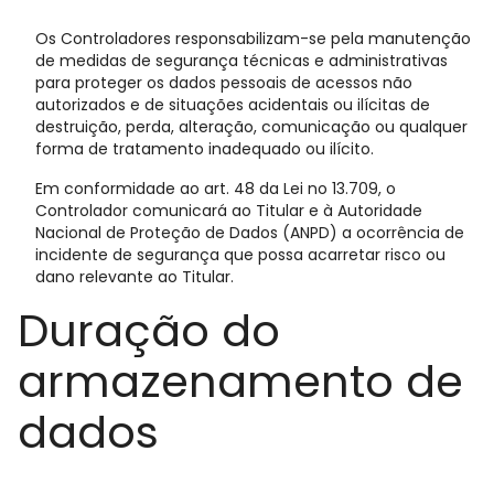
Os Controladores responsabilizam-se pela manutenção
de medidas de segurança técnicas e administrativas
para proteger os dados pessoais de acessos não
autorizados e de situações acidentais ou ilícitas de
destruição, perda, alteração, comunicação ou qualquer
forma de tratamento inadequado ou ilícito.
Em conformidade ao art. 48 da Lei no 13.709, o
Controlador comunicará ao Titular e à Autoridade
Nacional de Proteção de Dados (ANPD) a ocorrência de
incidente de segurança que possa acarretar risco ou
dano relevante ao Titular.
Duração do
armazenamento de
dados