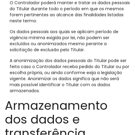
O Controlador poderá manter e tratar os dados pessoais
do Titular durante todo o período em que os mesmos
forem pertinentes ao alcance das finalidades listadas
neste termo.
Os dados pessoais aos quais se aplicam período de
vigência mínima exigida por lei, não podem ser
excluídos ou anonimizados mesmo perante a
solicitação de exclusão pelo Titular.
A anonimização dos dados pessoais do Titular pode ser
feita caso o Controlador receba pedido do Titular ou por
escolha própria, ou ainda conforme exija a legislação
vigente. Anonimizar os dados significa que não será
mais possível identificar o Titular com os dados
armazenados.
Armazenamento
dos dados e
transferência