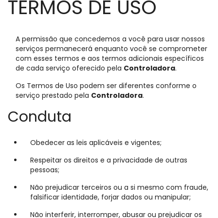
TERMOS DE USO
A permissão que concedemos a você para usar nossos
serviços permanecerá enquanto você se comprometer
com esses termos e aos termos adicionais específicos
de cada serviço oferecido pela
Controladora
.
Os Termos de Uso podem ser diferentes conforme o
serviço prestado pela
Controladora
.
Conduta
Obedecer as leis aplicáveis e vigentes;
Respeitar os direitos e a privacidade de outras
pessoas;
Não prejudicar terceiros ou a si mesmo com fraude,
falsificar identidade, forjar dados ou manipular;
Não interferir, interromper, abusar ou prejudicar os