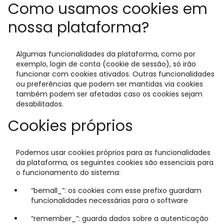
Como usamos cookies em
nossa plataforma?
Algumas funcionalidades da plataforma, como por
exemplo, login de conta (cookie de sessão), só irão
funcionar com cookies ativados. Outras funcionalidades
ou preferências que podem ser mantidas via cookies
também podem ser afetadas caso os cookies sejam
desabilitados.
Cookies próprios
Podemos usar cookies próprios para as funcionalidades
da plataforma, os seguintes cookies são essenciais para
o funcionamento do sistema:
“bemall_”: os cookies com esse prefixo guardam
funcionalidades necessárias para o software
“remember_”: guarda dados sobre a autenticação