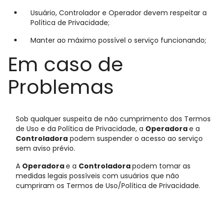
Usuário, Controlador e Operador devem respeitar a
Política de Privacidade;
Manter ao máximo possível o serviço funcionando;
Em caso de
Problemas
Sob qualquer suspeita de não cumprimento dos Termos
de Uso e da Política de Privacidade, a
Operadora
e a
Controladora
podem suspender o acesso ao serviço
sem aviso prévio.
A
Operadora
e a
Controladora
podem tomar as
medidas legais possíveis com usuários que não
cumpriram os Termos de Uso/Política de Privacidade.