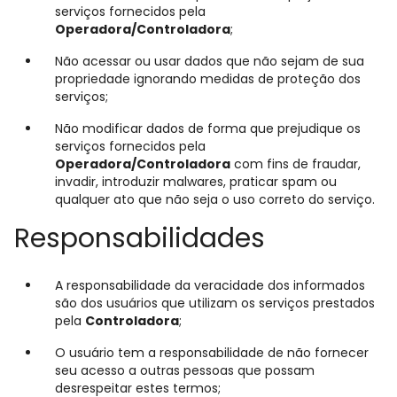
serviços fornecidos pela
Operadora/Controladora
;
Não acessar ou usar dados que não sejam de sua
propriedade ignorando medidas de proteção dos
serviços;
Não modificar dados de forma que prejudique os
serviços fornecidos pela
Operadora/Controladora
com fins de fraudar,
invadir, introduzir malwares, praticar spam ou
qualquer ato que não seja o uso correto do serviço.
Responsabilidades
A responsabilidade da veracidade dos informados
são dos usuários que utilizam os serviços prestados
pela
Controladora
;
O usuário tem a responsabilidade de não fornecer
seu acesso a outras pessoas que possam
desrespeitar estes termos;