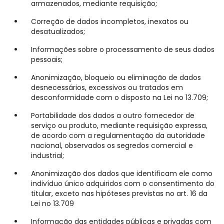
armazenados, mediante requisição;
Correção de dados incompletos, inexatos ou
desatualizados;
Informações sobre o processamento de seus dados
pessoais;
Anonimização, bloqueio ou eliminação de dados
desnecessários, excessivos ou tratados em
desconformidade com o disposto na Lei no 13.709;
Portabilidade dos dados a outro fornecedor de
serviço ou produto, mediante requisição expressa,
de acordo com a regulamentação da autoridade
nacional, observados os segredos comercial e
industrial;
Anonimização dos dados que identificam ele como
indivíduo único adquiridos com o consentimento do
titular, exceto nas hipóteses previstas no art. 16 da
Lei no 13.709
Informação das entidades públicas e privadas com