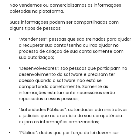
Não vendemos ou comercializamos as informações
coletadas na plataforma.
Suas informações podem ser compartilhadas com
alguns tipos de pessoas:
“Atendentes”: pessoas que são treinadas para ajudar
a recuperar sua conta/senha ou irão ajudar no
processo de criação de sua conta somente com
sua autorização;
“Desenvolvedores”: são pessoas que participam no
desenvolvimento do software e precisam ter
acesso quando o software não está se
comportando corretamente. Somente as
informações estritamente necessárias serão
repassadas a essas pessoas;
“Autoridades Públicas”: autoridades administrativas
e judiciais que no exercício da sua competência
exijam as informações armazenadas;
“Público”: dados que por força da lei devem ser