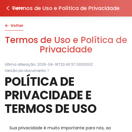
Termos de Uso e Política de Privacidade
Voltar
Voltar
Termos de Uso e Política de
Privacidade
Última alteração:
2026-04-16T20:40:57.000000Z
Versão do documento:
1
POLÍTICA DE
PRIVACIDADE E
TERMOS DE USO
Sua privacidade é muito importante para nós, ao