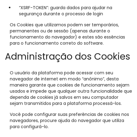
“XSRF-TOKEN”: guarda dados para ajudar na
segurança durante o processo de login
Os Cookies que utilizamos podem ser temporários,
permanentes ou de sessão (apenas durante o
funcionamento do navegador) e estes são essências
para o funcionamento correto do software.
Administração dos Cookies
O usuário da plataforma pode acessar com seu
navegador de internet em modo “anônimo”, desta
maneira garante que cookies de funcionamento sejam
usados e impede que qualquer outra funcionalidade que
dependa de cookies já salvos em seu computador
sejam transmitidos para a plataforma processá-los.
Você pode configurar suas preferências de cookies nos
navegadores, procure ajuda do navegador que utiliza
para configurá-lo.