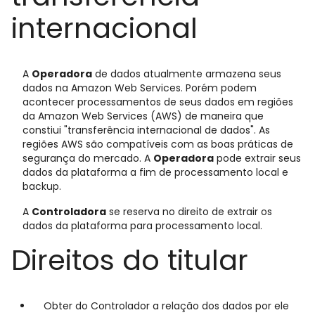
internacional
A
Operadora
de dados atualmente armazena seus
dados na Amazon Web Services. Porém podem
acontecer processamentos de seus dados em regiões
da Amazon Web Services (AWS) de maneira que
constiui "transferência internacional de dados". As
regiões AWS são compatíveis com as boas práticas de
segurança do mercado. A
Operadora
pode extrair seus
dados da plataforma a fim de processamento local e
backup.
A
Controladora
se reserva no direito de extrair os
dados da plataforma para processamento local.
Direitos do titular
Obter do Controlador a relação dos dados por ele