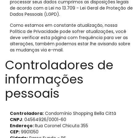
processar seus dados cumprimos as disposições legais
de acordo com a Lei no 13.709 - Lei Geral de Proteção de
Dados Pessoais (LGPD).
Como estamos em constante atualização, nossa
Política de Privacidade pode sofrer atualizações, você
deve verificar esta página com frequência para ver as
alterações, também podemos estar lhe avisando sobre
as mudanças via e-mail.
Controladores de
informações
pessoais
Controladora:
Condomínio Shopping Bella Città
CNPJ
: 04564926/0001-60
Endereço:
Rua Coronel Chicuta 355
CEP:
9901050