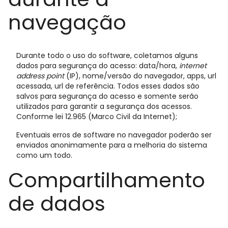
navegação
Durante todo o uso do software, coletamos alguns
dados para segurança do acesso: data/hora,
internet
address point
(IP), nome/versão do navegador, apps, url
acessada, url de referência. Todos esses dados são
salvos para segurança do acesso e somente serão
utilizados para garantir a segurança dos acessos.
Conforme lei 12.965 (Marco Civil da Internet);
Eventuais erros de software no navegador poderão ser
enviados anonimamente para a melhoria do sistema
como um todo.
Compartilhamento
de dados