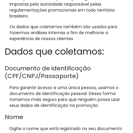
impostas pela autoridade responsável pelas
regulamentações promocionais em todo território
brasileiro.
Os dados que coletamos também são usados para
fazermos análises internas a fim de melhorar a
experiência de nossos clientes.
Dados que coletamos:
Documento de identificação
(CPF/CNPJ/Passaporte)
Para garantir acesso a uma única pessoa, usamos o
documento de identificação pessoal. Dessa forma
tornamos mais seguro para que ninguém possa usar
seus dados de identificação na promoção.
Nome
Digite o nome que está registrado no seu documento