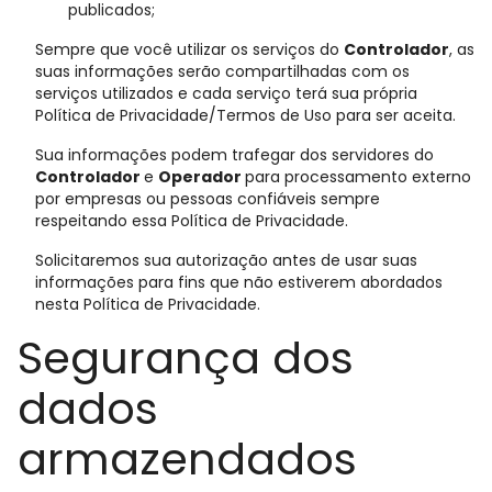
publicados;
Sempre que você utilizar os serviços do
Controlador
, as
suas informações serão compartilhadas com os
serviços utilizados e cada serviço terá sua própria
Política de Privacidade/Termos de Uso para ser aceita.
Sua informações podem trafegar dos servidores do
Controlador
e
Operador
para processamento externo
por empresas ou pessoas confiáveis sempre
respeitando essa Política de Privacidade.
Solicitaremos sua autorização antes de usar suas
informações para fins que não estiverem abordados
nesta Política de Privacidade.
Segurança dos
dados
armazendados