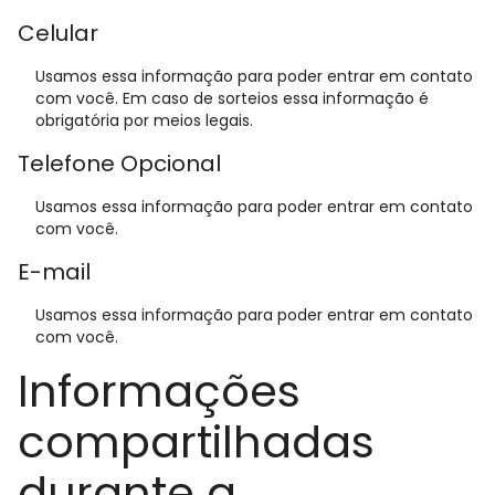
Celular
Usamos essa informação para poder entrar em contato
com você. Em caso de sorteios essa informação é
obrigatória por meios legais.
Telefone Opcional
Usamos essa informação para poder entrar em contato
com você.
E-mail
Usamos essa informação para poder entrar em contato
com você.
Informações
compartilhadas
durante a