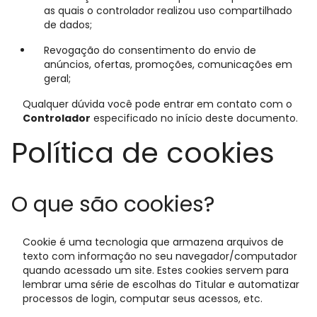
as quais o controlador realizou uso compartilhado
de dados;
Revogação do consentimento do envio de
anúncios, ofertas, promoções, comunicações em
geral;
Qualquer dúvida você pode entrar em contato com o
Controlador
especificado no início deste documento.
Política de cookies
O que são cookies?
Cookie é uma tecnologia que armazena arquivos de
texto com informação no seu navegador/computador
quando acessado um site. Estes cookies servem para
lembrar uma série de escolhas do Titular e automatizar
processos de login, computar seus acessos, etc.