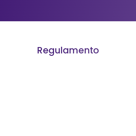
Regulamento