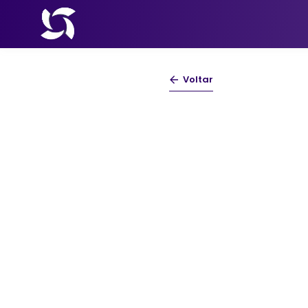
Voltar