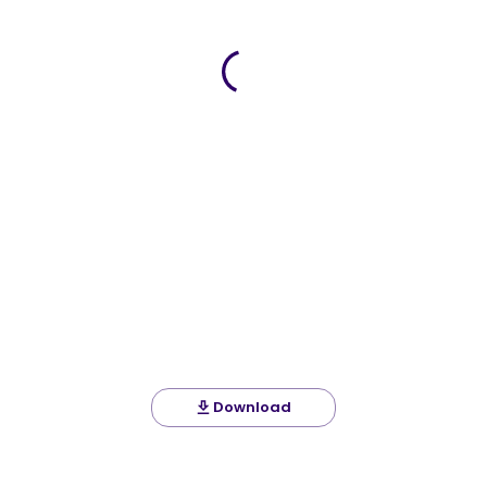
Download