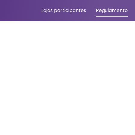
Lojas participantes
Regulamento